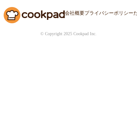
会社概要
プライバシーポリシー
© Copyright 2025 Cookpad Inc.