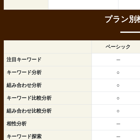
プラン別
ベーシック
注目キーワード
─
キーワード分析
○
組み合わせ分析
○
キーワード比較分析
○
組み合わせ比較分析
○
相性分析
─
キーワード探索
─