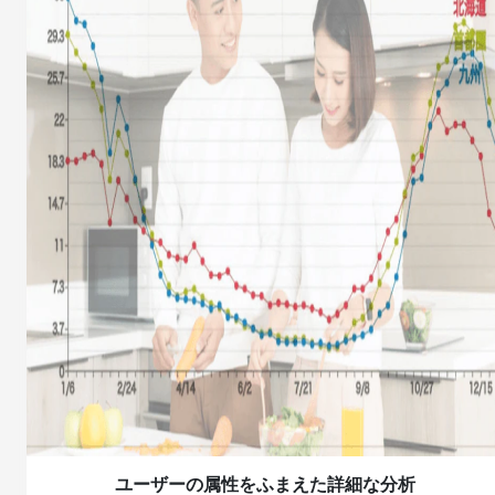
ユーザーの属性をふまえた詳細な分析