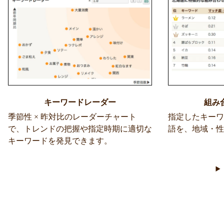
キーワードレーダー
組み
季節性 × 昨対比のレーダーチャート
指定したキーワ
で、トレンドの把握や指定時期に適切な
語を、地域・性
キーワードを発見できます。