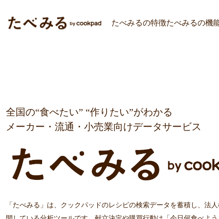
たべみるの特徴
たべみるの機
全国の“食べたい” “作りたい”がわかる
メーカー・流通・小売業向けデータサービス
「たべみる」は、クックパッドのレシピの検索データを蓄積し、法人
開している分析ツールです。献立決定や購買行動は「今日何食べよう