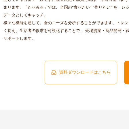
まります。「たべみる」では、全国の“食べたい” “作りたい” を、レ
データとしてキャッチ。
様々な機能を通して、食のニーズを分析することができます。トレン
く捉え、生活者の欲求を可視化することで、 売場提案・商品開発・
サポートします。
資料ダウンロードはこちら