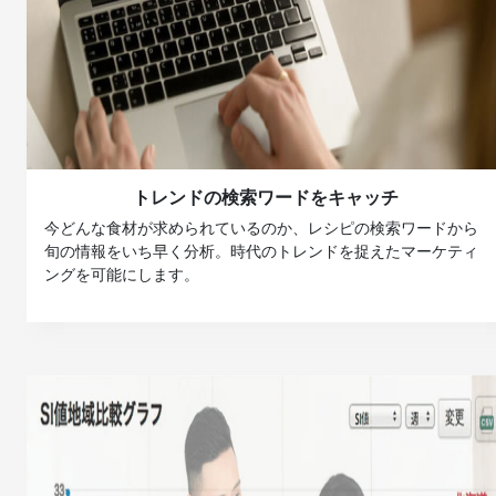
トレンドの検索ワードをキャッチ
今どんな食材が求められているのか、レシピの検索ワードから
旬の情報をいち早く分析。時代のトレンドを捉えたマーケティ
ングを可能にします。