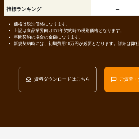
指標ランキング
─
価格は税別価格になります。
上記は食品業界向けの1年契約時の税別価格となります。
年間契約の場合の金額になります。
新規契約時には、初期費用10万円が必要となります。詳細は弊
資料ダウンロードはこちら
ご質問・